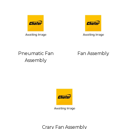
Pneumatic Fan
Fan Assembly
Assembly
Crary Fan Assembly