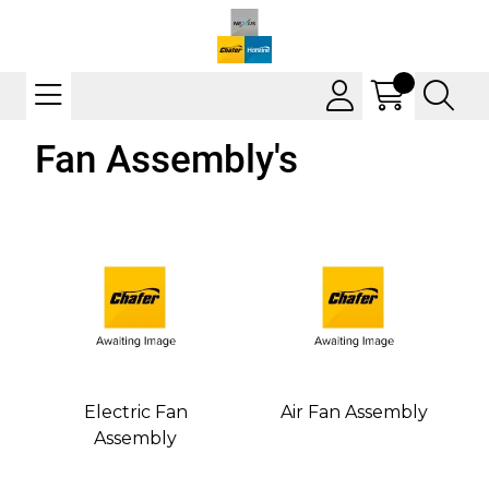
Fan Assembly's
Electric Fan
Air Fan Assembly
Assembly